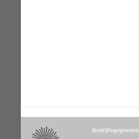
Bedrijfsgegevens