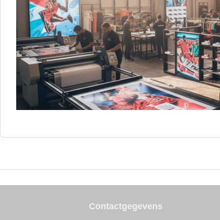
Contactgegevens