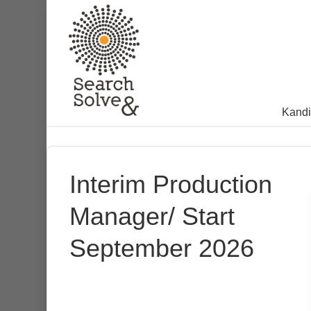
Kandi
Interim Production
Manager/ Start
September 2026