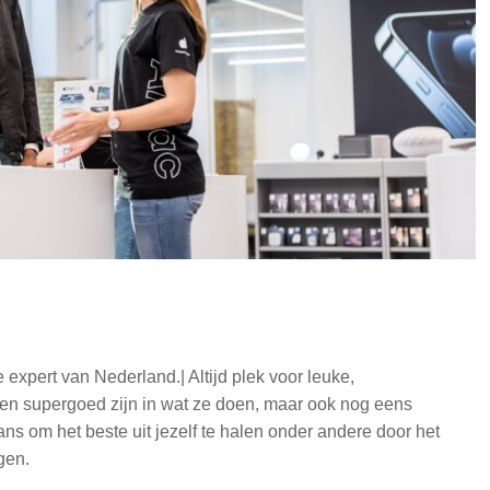
expert van Nederland.| Altijd plek voor leuke,
een supergoed zijn in wat ze doen, maar ook nog eens
kans om het beste uit jezelf te halen onder andere door het
gen.