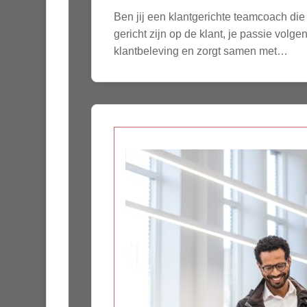
Ben jij een klantgerichte teamcoach die
gericht zijn op de klant, je passie vol
klantbeleving en zorgt samen met…