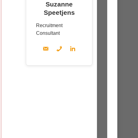
Suzanne
Speetjens
Recruitment
Consultant