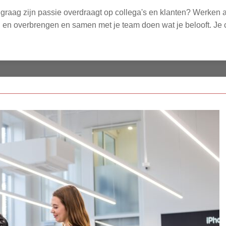
 graag zijn passie overdraagt op collega's en klanten? Werken 
gen en overbrengen en samen met je team doen wat je belooft. Je